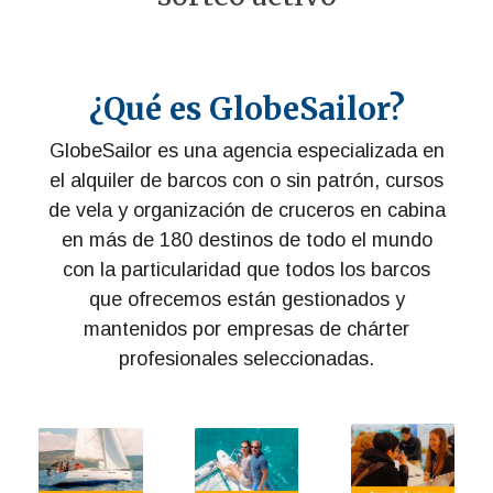
¿Qué es GlobeSailor?
GlobeSailor es una agencia especializada en
el alquiler de barcos con o sin patrón, cursos
de vela y organización de cruceros en cabina
en más de 180 destinos de todo el mundo
con la particularidad que todos los barcos
que ofrecemos están gestionados y
mantenidos por empresas de chárter
profesionales seleccionadas.