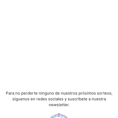
Para no perderte ninguno de nuestros próximos sorteos,
síguenos en redes sociales y suscríbete a nuestra
newsletter.