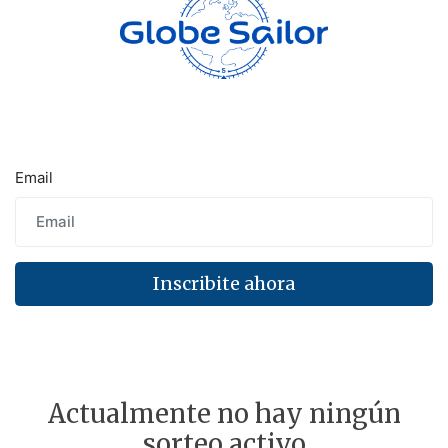
Email
Inscribite ahora
Actualmente no hay ningún
sorteo activo